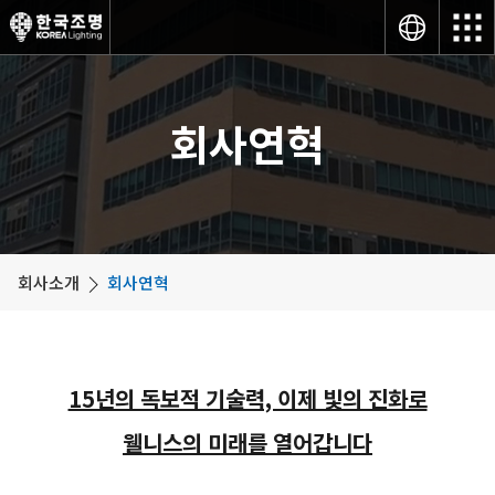
회사연혁
회사소개
회사연혁
15년의 독보적 기술력, 이제 빛의 진화로
웰니스의 미래를 열어갑니다