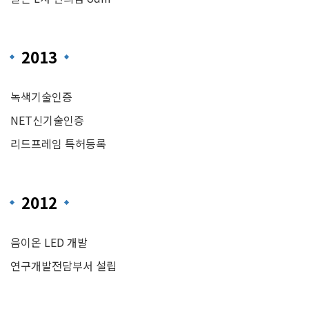
2013
녹색기술인증
NET신기술인증
리드프레임 특허등록
2012
음이온 LED 개발
연구개발전담부서 설립