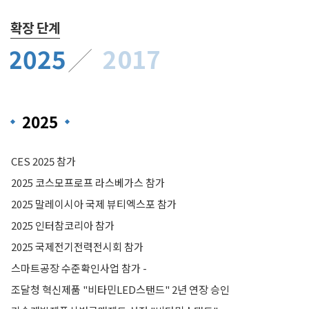
확장 단계
2025
2017
2025
CES 2025 참가
2025 코스모프로프 라스베가스 참가
2025 말레이시아 국제 뷰티엑스포 참가
2025 인터참코리아 참가
2025 국제전기전력전시회 참가
스마트공장 수준확인사업 참가 -
조달청 혁신제품 "비타민LED스탠드" 2년 연장 승인