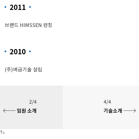
2011
브랜드 HIMSSEN 런칭
2010
(주)버금기술 설립
2/4
4/4
임원 소개
기술소개
?>